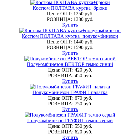
Костюм ПОЛТАВА куртка+брюки
Цена: ОПТ: 1250 руб.
РОЗНИЦА: 1380 руб.
Купить
Костюм ПОЛТАВА куртка+полукомбинезон
Цена: ОПТ: 1440 руб.
РОЗНИЦА: 1590 руб.
Купить
Полукомбинезон ВЕКТОР темно синий
Цена: ОПТ: 420 руб.
РОЗНИЦА: 450 руб.
Купить
Полукомбинезон ГРАФИТ палатка
Цена: ОПТ: 670 руб.
РОЗНИЦА: 750 руб.
Купить
Полукомбинезон ГРАФИТ темно серый
Цена: ОПТ: 550 руб.
РОЗНИЦА: 620 руб.
Купить