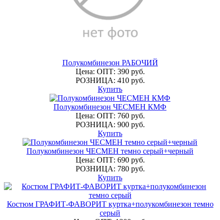
Полукомбинезон РАБОЧИЙ
Цена: ОПТ: 390 руб.
РОЗНИЦА: 410 руб.
Купить
Полукомбинезон ЧЕСМЕН КМФ
Цена: ОПТ: 760 руб.
РОЗНИЦА: 900 руб.
Купить
Полукомбинезон ЧЕСМЕН темно серый+черный
Цена: ОПТ: 690 руб.
РОЗНИЦА: 780 руб.
Купить
Костюм ГРАФИТ-ФАВОРИТ куртка+полукомбинезон темно
серый