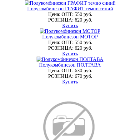
Полукомбинезон ГРАФИТ темно синий
Цена: ОПТ: 550 руб.
РОЗНИЦА: 620 руб.
Купить
Полукомбинезон МОТОР
Цена: ОПТ: 550 руб.
РОЗНИЦА: 620 руб.
Купить
Полукомбинезон ПОЛТАВА
Цена: ОПТ: 630 руб.
РОЗНИЦА: 670 руб.
Купить