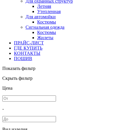
Для охранных структур
Летняя
Утепленная
Для автомойки
Костюмы
Сигнальная одежда
Костюмы
Жилеты
ПРАЙС-ЛИСТ
ГДЕ КУПИТЬ
КОНТАКТЫ
ПОШИВ
Показать фильтр
Скрыть фильтр
Цена
-
Вид изделия