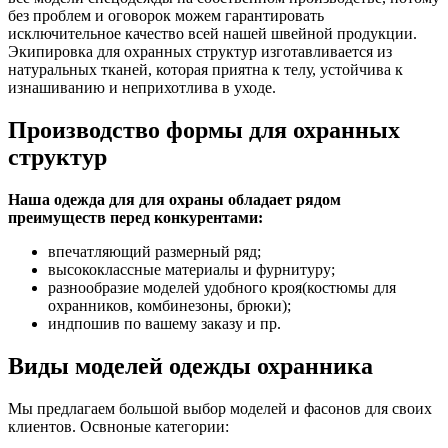
без проблем и оговорок можем гарантировать
исключительное качество всей нашей швейной продукции.
Экипировка для охранных структур изготавливается из
натуральных тканей, которая приятна к телу, устойчива к
изнашиванию и неприхотлива в уходе.
Производство формы для охранных
структур
Наша одежда для для охраны обладает рядом
преимуществ перед конкурентами:
впечатляющий размерный ряд;
высококлассные материалы и фурнитуру;
разнообразие моделей удобного кроя(костюмы для
охранников, комбинезоны, брюки);
индпошив по вашему заказу и пр.
Виды моделей одежды охранника
Мы предлагаем большой выбор моделей и фасонов для своих
клиентов. Освноные категории: