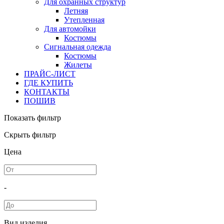
Для охранных структур
Летняя
Утепленная
Для автомойки
Костюмы
Сигнальная одежда
Костюмы
Жилеты
ПРАЙС-ЛИСТ
ГДЕ КУПИТЬ
КОНТАКТЫ
ПОШИВ
Показать фильтр
Скрыть фильтр
Цена
-
Вид изделия