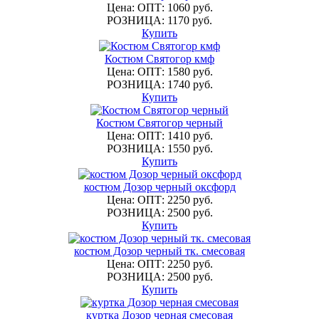
Цена: ОПТ: 1060 руб.
РОЗНИЦА: 1170 руб.
Купить
Костюм Святогор кмф
Цена: ОПТ: 1580 руб.
РОЗНИЦА: 1740 руб.
Купить
Костюм Святогор черный
Цена: ОПТ: 1410 руб.
РОЗНИЦА: 1550 руб.
Купить
костюм Дозор черный оксфорд
Цена: ОПТ: 2250 руб.
РОЗНИЦА: 2500 руб.
Купить
костюм Дозор черный тк. смесовая
Цена: ОПТ: 2250 руб.
РОЗНИЦА: 2500 руб.
Купить
куртка Дозор черная смесовая