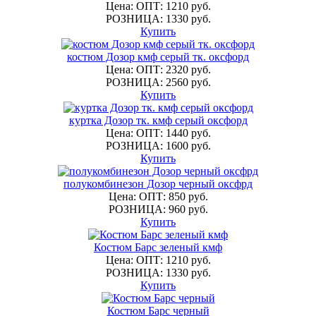
Цена: ОПТ: 1210 руб.
РОЗНИЦА: 1330 руб.
Купить
костюм Дозор кмф серый тк. оксфорд
Цена: ОПТ: 2320 руб.
РОЗНИЦА: 2560 руб.
Купить
куртка Дозор тк. кмф серый оксфорд
Цена: ОПТ: 1440 руб.
РОЗНИЦА: 1600 руб.
Купить
полукомбинезон Дозор черный оксфрд
Цена: ОПТ: 850 руб.
РОЗНИЦА: 960 руб.
Купить
Костюм Барс зеленый кмф
Цена: ОПТ: 1210 руб.
РОЗНИЦА: 1330 руб.
Купить
Костюм Барс черный