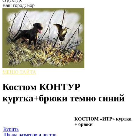
Ваш город: Бор
МЕНЮ САЙТА
Костюм КОНТУР
куртка+брюки темно синий
КОСТЮМ «ИТР» куртка
+ брюки
Купить
Шкала размеров и ростов