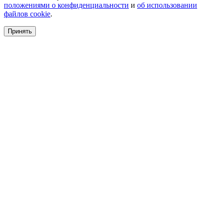
положениями о конфиденциальности
и
об использовании
файлов cookie
.
Принять