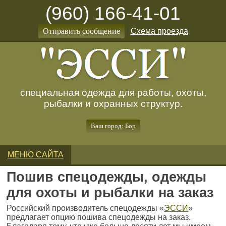
(960) 166-41-01
Отправить сообщение
|
Схема проезда
специальная одежда для работы, охоты,
рыбалки и охранных структур.
Ваш город: Бор
МЕНЮ САЙТА
Пошив спецодежды, одежды
для охоты и рыбалки на заказ
Российский производитель спецодежды «
ЭССИ
»
предлагает опцию пошива спецодежды на заказ.