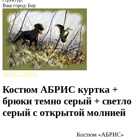
Ваш город: Бор
МЕНЮ САЙТА
Костюм АБРИС куртка +
брюки темно серый + светло
серый с открытой молнией
Костюм «АБРИС»