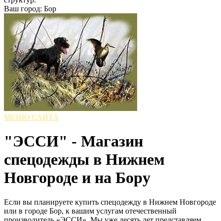
Ваш город: Бор
МЕНЮ САЙТА
"ЭССИ" - Магазин
спецодежды в Нижнем
Новгороде и на Бору
Если вы планируете купить спецодежду в Нижнем Новгороде
или в городе Бор, к вашим услугам отечественный
производитель «ЭССИ». Мы уже десять лет представляем