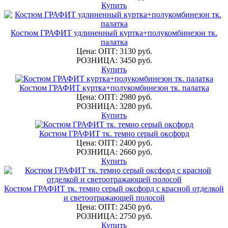
Купить
Костюм ГРАФИТ удлиненный куртка+полукомбинезон тк.
палатка
Цена: ОПТ: 3130 руб.
РОЗНИЦА: 3450 руб.
Купить
Костюм ГРАФИТ куртка+полукомбинезон тк. палатка
Цена: ОПТ: 2980 руб.
РОЗНИЦА: 3280 руб.
Купить
Костюм ГРАФИТ тк. темно серый оксфорд
Цена: ОПТ: 2400 руб.
РОЗНИЦА: 2660 руб.
Купить
Костюм ГРАФИТ тк. темно серый оксфорд с красной отделкой
и светоотражающей полосой
Цена: ОПТ: 2450 руб.
РОЗНИЦА: 2750 руб.
Купить