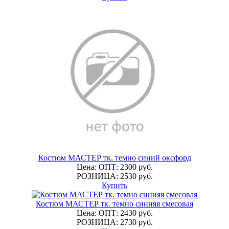
Костюм МАСТЕР тк. темно синий оксфорд
Цена: ОПТ: 2300 руб.
РОЗНИЦА: 2530 руб.
Купить
Костюм МАСТЕР тк. темно синияя смесовая
Цена: ОПТ: 2430 руб.
РОЗНИЦА: 2730 руб.