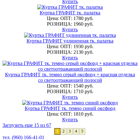
Купить
Куртка ГРАФИТ тк. палатка
Цена: ОПТ: 1780 руб.
РОЗНИЦА: 1960 руб.
Купить
Куртка ГРАФИТ удлиненная тк. палатка
Цена: ОПТ: 1930 руб.
РОЗНИЦА: 2130 руб.
Купить
Куртка ГРАФИТ тк. темно серый оксфорд + красная отделка
со светоотражающей полосой
Цена: ОПТ: 1540 руб.
РОЗНИЦА: 1710 руб.
Купить
Куртка ГРАФИТ тк. темно синий оксфорд
Цена: ОПТ: 1810 руб.
Купить
Загрузить еще 15 из 67
1
2
3
4
5
тел. (960) 166-41-01