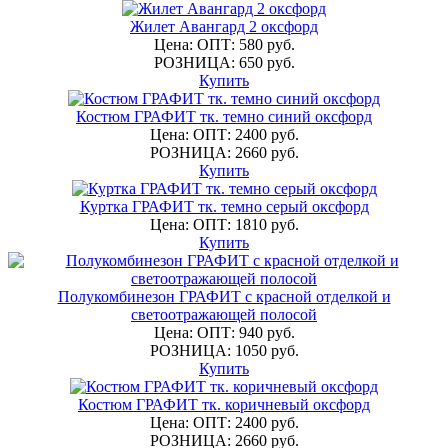
Жилет Авангард 2 оксфорд
Цена: ОПТ: 580 руб.
РОЗНИЦА: 650 руб.
Купить
Костюм ГРАФИТ тк. темно синий оксфорд
Цена: ОПТ: 2400 руб.
РОЗНИЦА: 2660 руб.
Купить
Куртка ГРАФИТ тк. темно серый оксфорд
Цена: ОПТ: 1810 руб.
Купить
Полукомбинезон ГРАФИТ с красной отделкой и
светоотражающей полосой
Цена: ОПТ: 940 руб.
РОЗНИЦА: 1050 руб.
Купить
Костюм ГРАФИТ тк. коричневый оксфорд
Цена: ОПТ: 2400 руб.
РОЗНИЦА: 2660 руб.