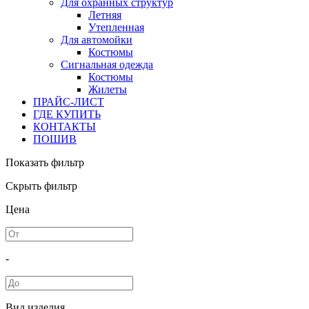
Для охранных структур
Летняя
Утепленная
Для автомойки
Костюмы
Сигнальная одежда
Костюмы
Жилеты
ПРАЙС-ЛИСТ
ГДЕ КУПИТЬ
КОНТАКТЫ
ПОШИВ
Показать фильтр
Скрыть фильтр
Цена
-
Вид изделия