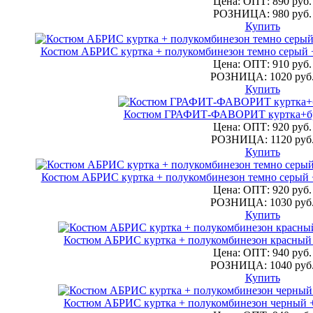
Цена: ОПТ: 890 руб.
РОЗНИЦА: 980 руб.
Купить
Костюм АБРИС куртка + полукомбинезон темно серый +
Цена: ОПТ: 910 руб.
РОЗНИЦА: 1020 руб
Купить
Костюм ГРАФИТ-ФАВОРИТ куртка+бр
Цена: ОПТ: 920 руб.
РОЗНИЦА: 1120 руб
Купить
Костюм АБРИС куртка + полукомбинезон темно серый +
Цена: ОПТ: 920 руб.
РОЗНИЦА: 1030 руб
Купить
Костюм АБРИС куртка + полукомбинезон красный 
Цена: ОПТ: 940 руб.
РОЗНИЦА: 1040 руб
Купить
Костюм АБРИС куртка + полукомбинезон черный +