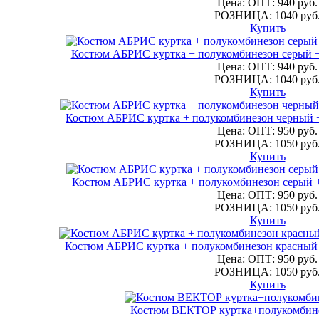
Цена: ОПТ: 940 руб.
РОЗНИЦА: 1040 руб
Купить
Костюм АБРИС куртка + полукомбинезон серый +
Цена: ОПТ: 940 руб.
РОЗНИЦА: 1040 руб
Купить
Костюм АБРИС куртка + полукомбинезон черный +
Цена: ОПТ: 950 руб.
РОЗНИЦА: 1050 руб
Купить
Костюм АБРИС куртка + полукомбинезон серый +
Цена: ОПТ: 950 руб.
РОЗНИЦА: 1050 руб
Купить
Костюм АБРИС куртка + полукомбинезон красный 
Цена: ОПТ: 950 руб.
РОЗНИЦА: 1050 руб
Купить
Костюм ВЕКТОР куртка+полукомбине