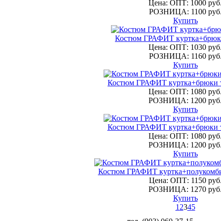
Цена: ОПТ: 1000 руб
РОЗНИЦА: 1100 руб
Купить
Костюм ГРАФИТ куртка+брюк
Цена: ОПТ: 1030 руб
РОЗНИЦА: 1160 руб
Купить
Костюм ГРАФИТ куртка+брюки 
Цена: ОПТ: 1080 руб
РОЗНИЦА: 1200 руб
Купить
Костюм ГРАФИТ куртка+брюки 
Цена: ОПТ: 1080 руб
РОЗНИЦА: 1200 руб
Купить
Костюм ГРАФИТ куртка+полукомби
Цена: ОПТ: 1150 руб
РОЗНИЦА: 1270 руб
Купить
1
2
3
4
5