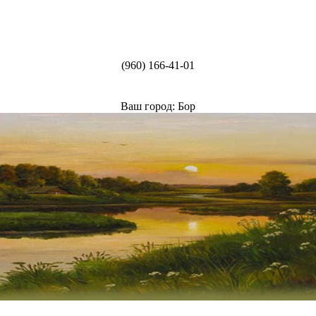
(960) 166-41-01
Ваш город: Бор