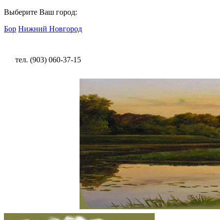
Выберите Ваш город:
Бор
Нижний Новгород
тел. (903) 060-37-15