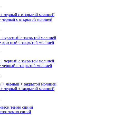
.
 черный с открытой молнией
.
 красный с закрытой молнией
.
 черный с закрытой молнией
.
+ черный + закрытой молнией
.
зон темно синий