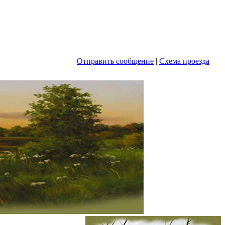
Отправить сообщение
|
Схема проезда