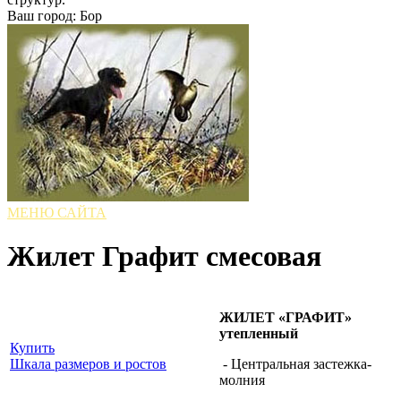
Ваш город: Бор
МЕНЮ САЙТА
Жилет Графит смесовая
ЖИЛЕТ «ГРАФИТ»
утепленный
Купить
Шкала размеров и ростов
- Центральная застежка-
молния