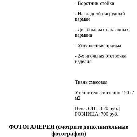
- Воротник-стойка
- Накладной нагрудный
карман
- Два боковых накладных
кармана
- Углубленная пройма
- 2-х игольная отстрочка
изделия
Ткань смесовая
Утеплитель синтепон 150 г/
м2
Цена: ОПТ: 620 руб. |
РОЗНИЦА: 700 руб.
ФОТОГАЛЕРЕЯ (смотрите дополнительные
фотографии)