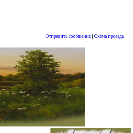
Отправить сообщение
|
Схема проезда