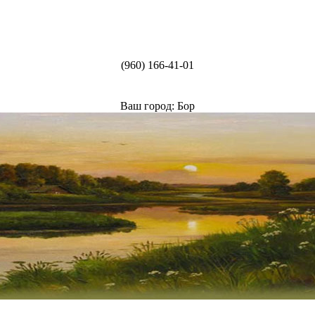
(960) 166-41-01
Ваш город: Бор