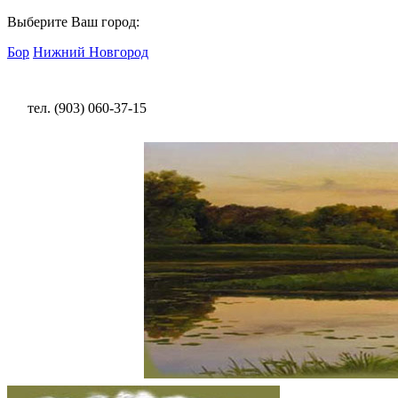
Выберите Ваш город:
Бор
Нижний Новгород
тел. (903) 060-37-15