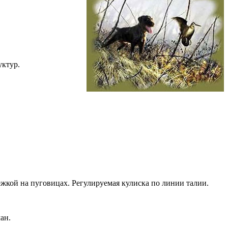
уктур.
жкой на пуговицах. Регулируемая кулиска по линии талии.
ан.