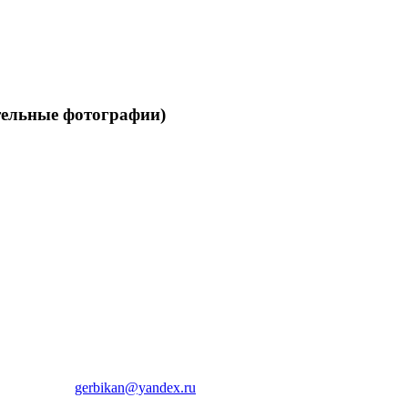
ельные фотографии)
gerbikan@yandex.ru