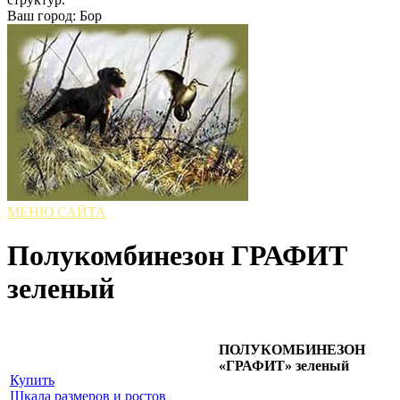
Ваш город: Бор
МЕНЮ САЙТА
Полукомбинезон ГРАФИТ
зеленый
ПОЛУКОМБИНЕЗОН
«ГРАФИТ» зеленый
Купить
Шкала размеров и ростов