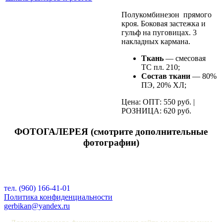
Полукомбинезон прямого
кроя. Боковая застежка и
гульф на пуговицах. 3
накладных кармана.
Ткань
— смесовая
ТС пл. 210;
Состав ткани
— 80%
ПЭ, 20% ХЛ;
Цена: ОПТ: 550 руб. |
РОЗНИЦА: 620 руб.
ФОТОГАЛЕРЕЯ (смотрите дополнительные
фотографии)
тел. (960) 166-41-01
Политика конфиденциальности
gerbikan@yandex.ru