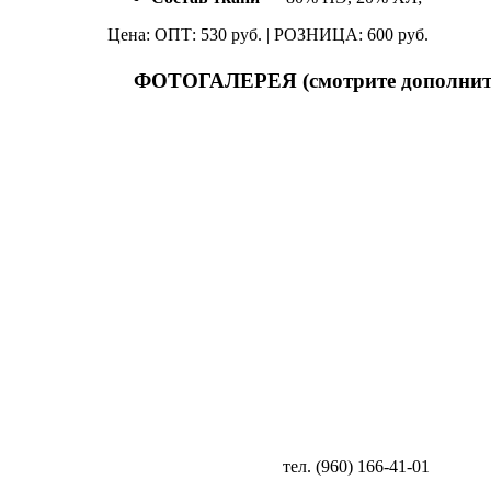
Цена: ОПТ: 530 руб. | РОЗНИЦА: 600 руб.
ФОТОГАЛЕРЕЯ (смотрите дополнит
тел. (960) 166-41-01