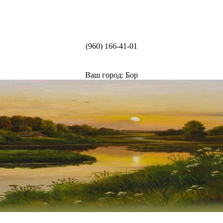
(960) 166-41-01
Ваш город: Бор