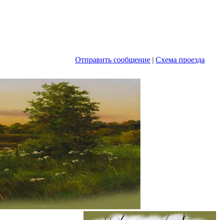
Отправить сообщение
|
Схема проезда