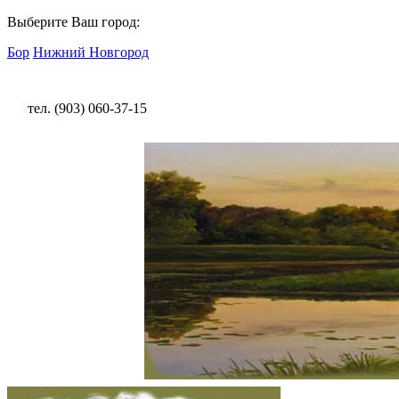
Выберите Ваш город:
Бор
Нижний Новгород
тел. (903) 060-37-15