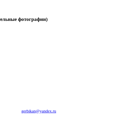
ельные фотографии)
gerbikan@yandex.ru