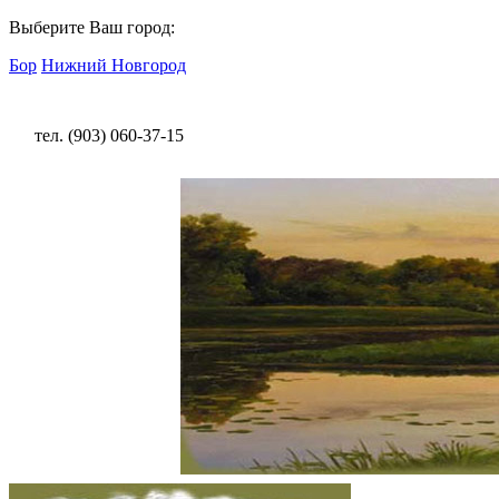
Выберите Ваш город:
Бор
Нижний Новгород
тел. (903) 060-37-15