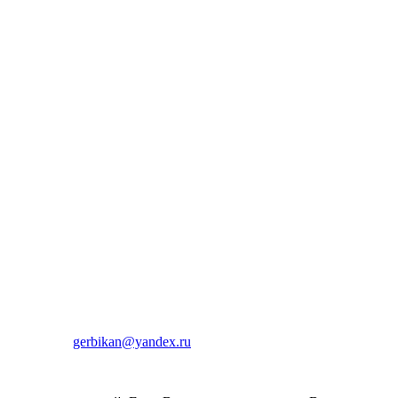
gerbikan@yandex.ru