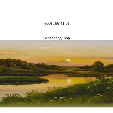
(960) 166-41-01
Ваш город: Бор