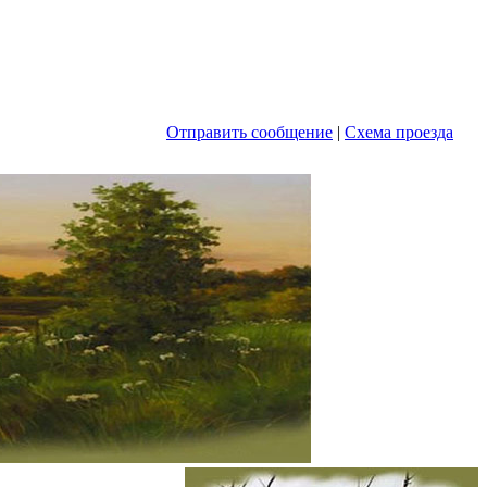
Отправить сообщение
|
Схема проезда