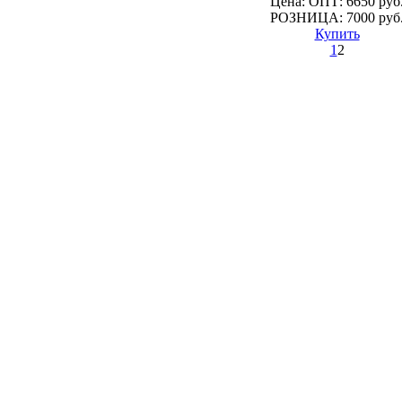
Цена: ОПТ: 6650 руб
РОЗНИЦА: 7000 руб
Купить
1
2