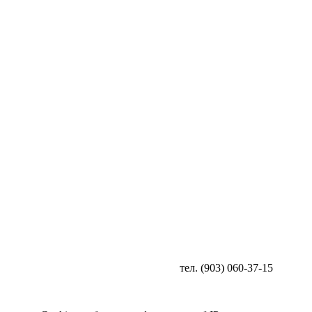
тел. (903) 060-37-15