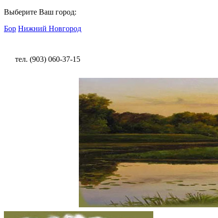
Выберите Ваш город:
Бор
Нижний Новгород
тел. (903) 060-37-15