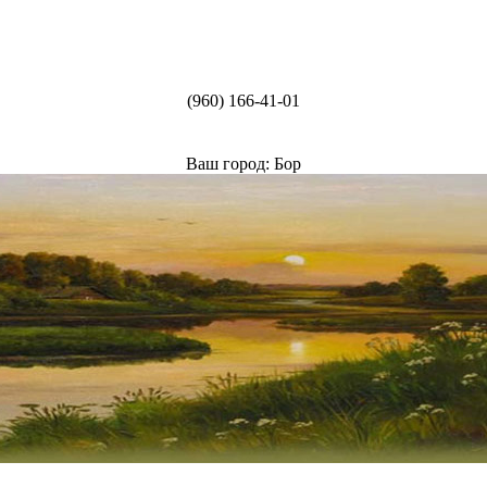
(960) 166-41-01
Ваш город: Бор