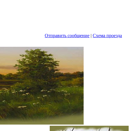
Отправить сообщение
|
Схема проезда