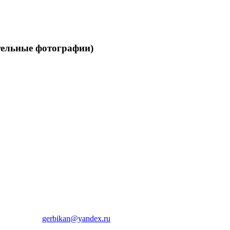
ельные фотографии)
gerbikan@yandex.ru