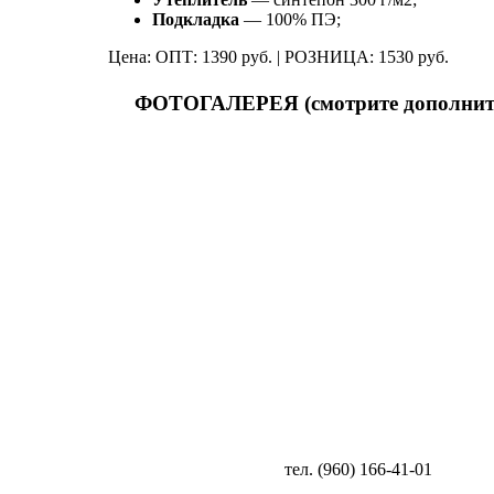
Подкладка
— 100% ПЭ;
Цена: ОПТ: 1390 руб. | РОЗНИЦА: 1530 руб.
ФОТОГАЛЕРЕЯ (смотрите дополнит
тел. (960) 166-41-01