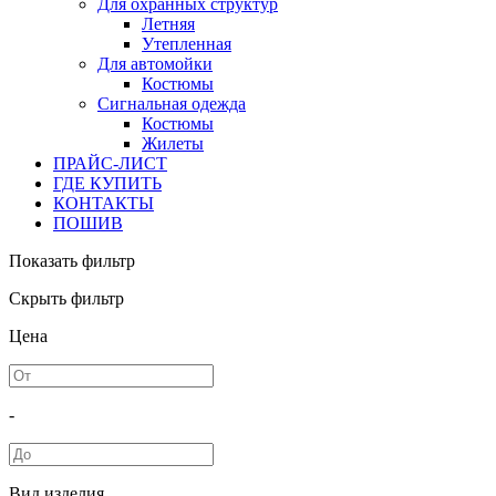
Для охранных структур
Летняя
Утепленная
Для автомойки
Костюмы
Сигнальная одежда
Костюмы
Жилеты
ПРАЙС-ЛИСТ
ГДЕ КУПИТЬ
КОНТАКТЫ
ПОШИВ
Показать фильтр
Скрыть фильтр
Цена
-
Вид изделия