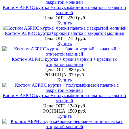
Костюм АБРИС куртка + полукомбинезон палатка с закрытой
молнией
Цена: ОПТ: 2200 руб.
Купить
Костюм АБРИС куртка+брюки палатка с закрытой молнией
Цена: ОПТ: 2150 руб.
Купить
Костюм АБРИС куртка + брюки черный + красный с
открытой молнией
Цена: ОПТ: 880 руб.
РОЗНИЦА: 970 руб.
Купить
Костюм АБРИС куртка + полукомбинезон палатка с закрытой
молнией
Цена: ОПТ: 1340 руб.
РОЗНИЦА: 1500 руб.
Купить