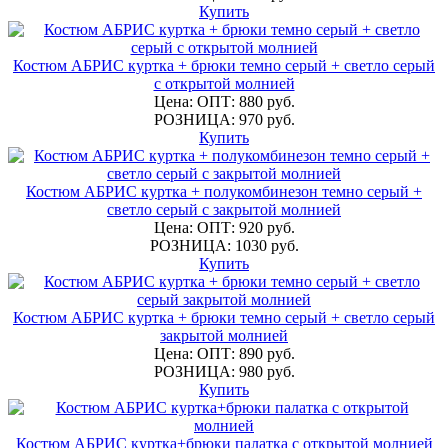
Купить
Костюм АБРИС куртка + брюки темно серый + светло серый
с открытой молнией
Цена: ОПТ: 880 руб.
РОЗНИЦА: 970 руб.
Купить
Костюм АБРИС куртка + полукомбинезон темно серый +
светло серый с закрытой молнией
Цена: ОПТ: 920 руб.
РОЗНИЦА: 1030 руб.
Купить
Костюм АБРИС куртка + брюки темно серый + светло серый
закрытой молнией
Цена: ОПТ: 890 руб.
РОЗНИЦА: 980 руб.
Купить
Костюм АБРИС куртка+брюки палатка с открытой молнией