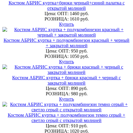
Костюм АБРИС куртка+брюки черный+синий палатка с
открытой молнией
Цена: ОПТ: 1460 руб.
РОЗНИЦА: 1610 руб.
Купить
Костюм АБРИС куртка + полукомбинезон красный + черный
+ закрытой молнией
Цена: ОПТ: 950 руб.
РОЗНИЦА: 1050 руб.
Купить
Костюм АБРИС куртка + брюки красный + черный с
закрытой молнией
Цена: ОПТ: 890 руб.
РОЗНИЦА: 980 руб.
Купить
Костюм АБРИС куртка + полукомбинезон темно серый +
светло серый с открытой молнией
Цена: ОПТ: 910 руб.
РОЗНИЦА: 1020 руб.