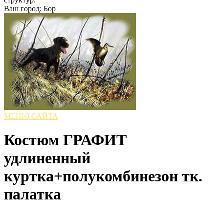
Ваш город: Бор
МЕНЮ САЙТА
Костюм ГРАФИТ
удлиненный
куртка+полукомбинезон тк.
палатка