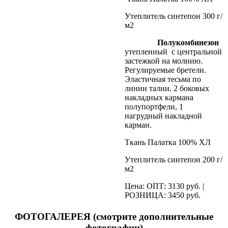
Утеплитель синтепон 300 г/
м2
Полукомбинезон
утепленный с центральной
застежкой на молнию.
Регулируемые бретели.
Эластичная тесьма по
линии талии. 2 боковых
накладных кармана
полупортфели, 1
нагрудный накладной
карман.
Ткань Палатка 100% ХЛ
Утеплитель синтепон 200 г/
м2
Цена: ОПТ: 3130 руб. |
РОЗНИЦА: 3450 руб.
ФОТОГАЛЕРЕЯ (смотрите дополнительные
фотографии)