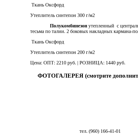
Ткань Оксфорд
Утеплитель синтепон 300 г/м2
Полукомбинезон
утепленный с централь
тесьма по талии. 2 боковых накладных кармана-п
Ткань Оксфорд
Утеплитель синтепон 200 г/м2
Цена: ОПТ: 2210 руб. | РОЗНИЦА: 1440 руб.
ФОТОГАЛЕРЕЯ (смотрите дополнит
тел. (960) 166-41-01