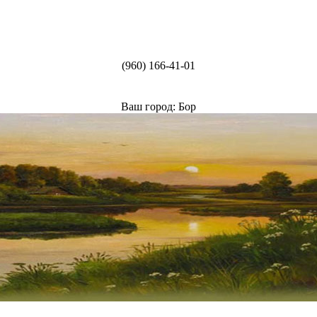
(960) 166-41-01
Ваш город: Бор