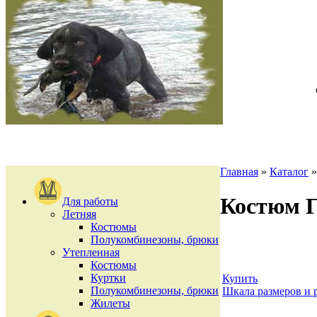
Главная
»
Каталог
Костюм Г
Для работы
Летняя
Костюмы
Полукомбинезоны, брюки
Утепленная
Костюмы
Куртки
Купить
Полукомбинезоны, брюки
Шкала размеров и 
Жилеты