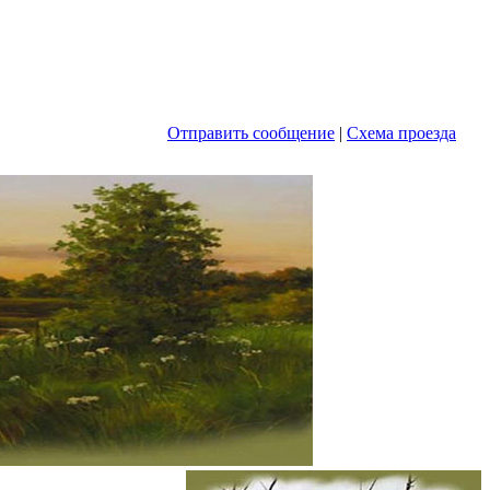
Отправить сообщение
|
Схема проезда