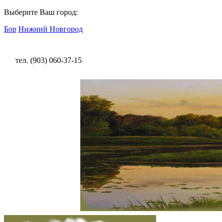
Выберите Ваш город:
Бор
Нижний Новгород
тел. (903) 060-37-15