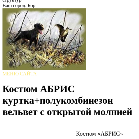
Ваш город: Бор
МЕНЮ САЙТА
Костюм АБРИС
куртка+полукомбинезон
вельвет с открытой молнией
Костюм «АБРИС»