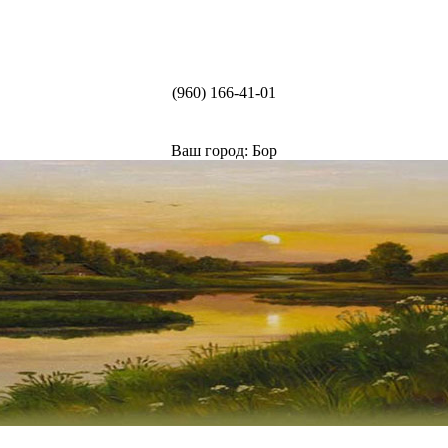
(960) 166-41-01
Ваш город: Бор