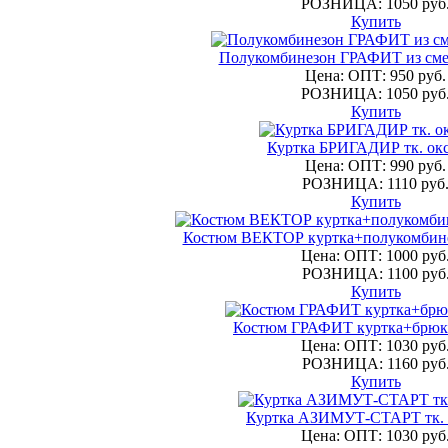
РОЗНИЦА: 1050 руб
Купить
Полукомбинезон ГРАФИТ из сме
Цена: ОПТ: 950 руб.
РОЗНИЦА: 1050 руб
Купить
Куртка БРИГАДИР тк. ок
Цена: ОПТ: 990 руб.
РОЗНИЦА: 1110 руб
Купить
Костюм ВЕКТОР куртка+полукомбине
Цена: ОПТ: 1000 руб
РОЗНИЦА: 1100 руб
Купить
Костюм ГРАФИТ куртка+брюк
Цена: ОПТ: 1030 руб
РОЗНИЦА: 1160 руб
Купить
Куртка АЗИМУТ-СТАРТ тк. 
Цена: ОПТ: 1030 руб