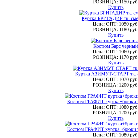
РОЗНИЦА: 1150 руб
Купить
Куртка БРИГАДИР тк. сме
Цена: ОПТ: 1050 руб
РОЗНИЦА: 1180 руб
Купить
Костюм Барс черный
Цена: ОПТ: 1060 руб
РОЗНИЦА: 1170 руб
Купить
Куртка АЗИМУТ-СТАРТ тк. 
Цена: ОПТ: 1070 руб
РОЗНИЦА: 1200 руб
Купить
Костюм ГРАФИТ куртка+брюки 
Цена: ОПТ: 1080 руб
РОЗНИЦА: 1200 руб
Купить
Костюм ГРАФИТ куртка+брюки 
Цена: ОПТ: 1080 руб