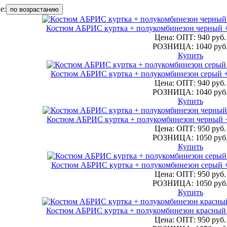
е:
по возрастанию
Костюм АБРИС куртка + полукомбинезон черный +
Цена: ОПТ: 940 руб.
РОЗНИЦА: 1040 руб
Купить
Костюм АБРИС куртка + полукомбинезон серый +
Цена: ОПТ: 940 руб.
РОЗНИЦА: 1040 руб
Купить
Костюм АБРИС куртка + полукомбинезон черный +
Цена: ОПТ: 950 руб.
РОЗНИЦА: 1050 руб
Купить
Костюм АБРИС куртка + полукомбинезон серый +
Цена: ОПТ: 950 руб.
РОЗНИЦА: 1050 руб
Купить
Костюм АБРИС куртка + полукомбинезон красный 
Цена: ОПТ: 950 руб.