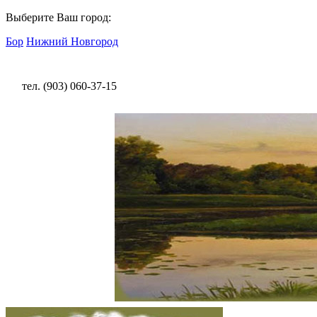
Выберите Ваш город:
Бор
Нижний Новгород
тел. (903) 060-37-15