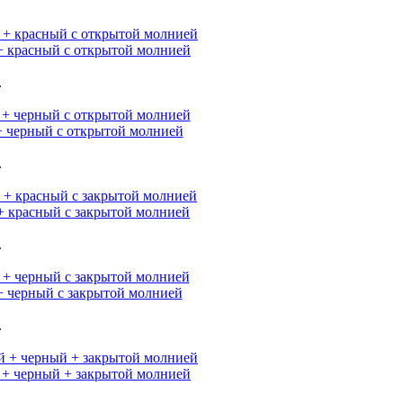
 красный с открытой молнией
.
 черный с открытой молнией
.
 красный с закрытой молнией
.
 черный с закрытой молнией
.
+ черный + закрытой молнией