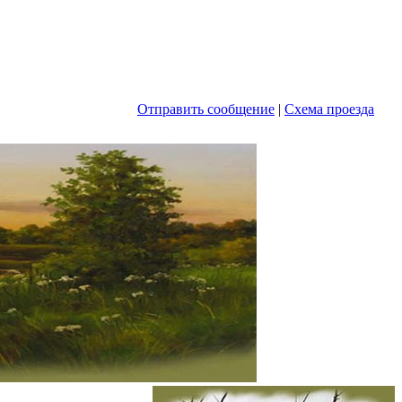
Отправить сообщение
|
Схема проезда